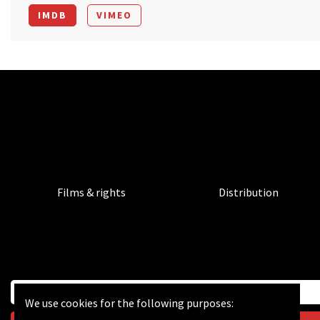
IMDB
VIMEO
Films & rights
Distribution
We use cookies for the following purposes: