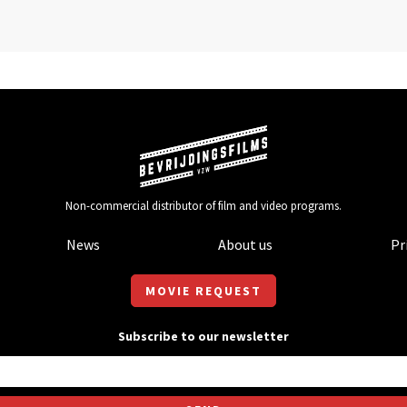
Non-commercial distributor of film and video programs.
News
About us
Pr
MOVIE REQUEST
Subscribe to our newsletter