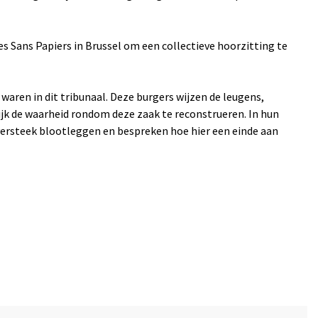
 Sans Papiers in Brussel om een collectieve hoorzitting te
 waren in dit tribunaal. Deze burgers wijzen de leugens,
jk de waarheid rondom deze zaak te reconstrueren. In hun
versteek blootleggen en bespreken hoe hier een einde aan