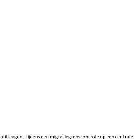
olitieagent tijdens een migratiegrenscontrole op een centrale