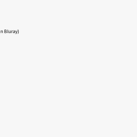
n Bluray)