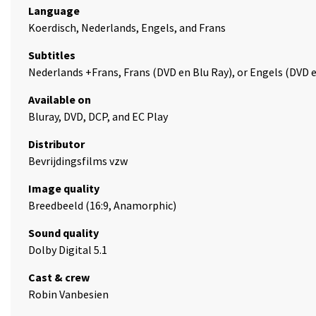
Language
Koerdisch, Nederlands, Engels, and Frans
Subtitles
Nederlands +Frans, Frans (DVD en Blu Ray), or Engels (DVD e
Available on
Bluray, DVD, DCP, and EC Play
Distributor
Bevrijdingsfilms vzw
Image quality
Breedbeeld (16:9, Anamorphic)
Sound quality
Dolby Digital 5.1
Cast & crew
Robin Vanbesien