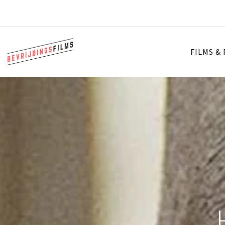
FILMS &