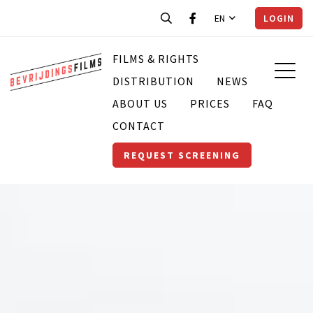
EN
LOGIN
FILMS & RIGHTS
DISTRIBUTION
NEWS
ABOUT US
PRICES
FAQ
CONTACT
REQUEST SCREENING