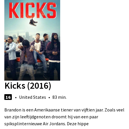
Kicks (2016)
16
• United States • 83 min.
Brandon is een Amerikaanse tiener van vijftien jaar. Zoals veel
van zijn leeftijdgenoten droomt hij van een paar
spiksplinternieuwe Air Jordans. Deze hippe