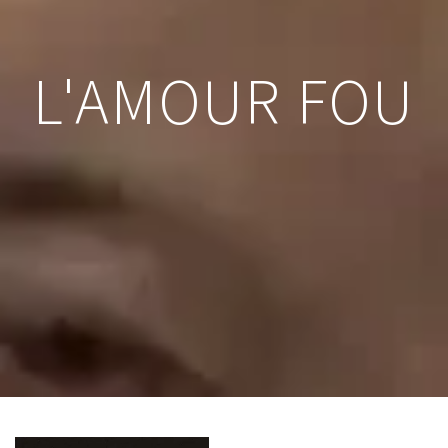
L'AMOUR FOU