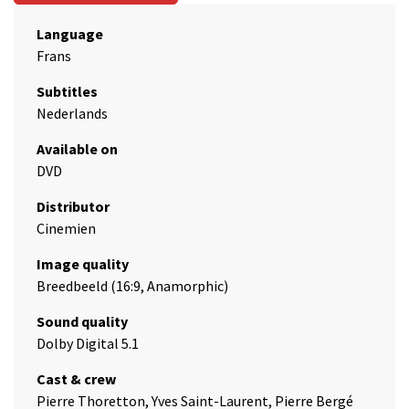
Language
Frans
Subtitles
Nederlands
Available on
DVD
Distributor
Cinemien
Image quality
Breedbeeld (16:9, Anamorphic)
Sound quality
Dolby Digital 5.1
Cast & crew
Pierre Thoretton, Yves Saint-Laurent, Pierre Bergé