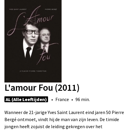
L'amour Fou (2011)
AL (Alle Leeftijden)
• France • 96 min.
Wanneer de 21-jarige Yves Saint Laurent eind jaren 50 Pierre
Bergé ontmoet, vindt hij de man van zijn leven. De timide
jongen heeft zojuist de leiding gekregen over het