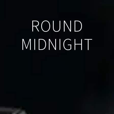
ROUND
MIDNIGHT