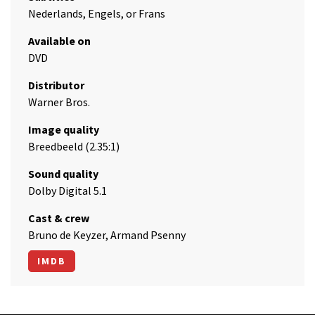
Nederlands, Engels, or Frans
Available on
DVD
Distributor
Warner Bros.
Image quality
Breedbeeld (2.35:1)
Sound quality
Dolby Digital 5.1
Cast & crew
Bruno de Keyzer, Armand Psenny
IMDB