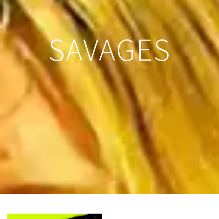
SAVAGES