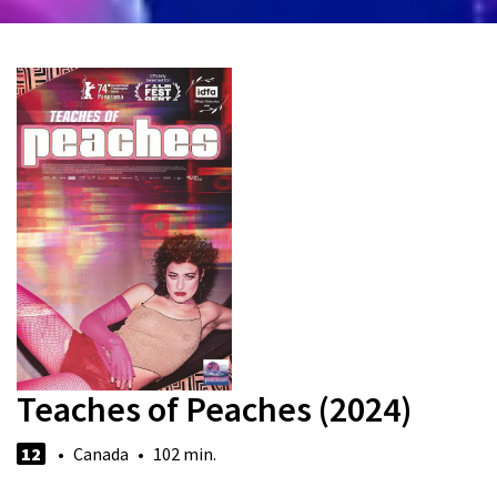
Teaches of Peaches (2024)
12
• Canada • 102 min.