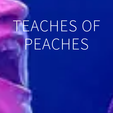
TEACHES OF
PEACHES