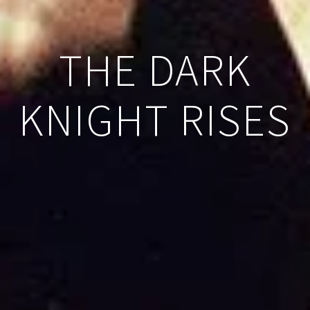
THE DARK
KNIGHT RISES