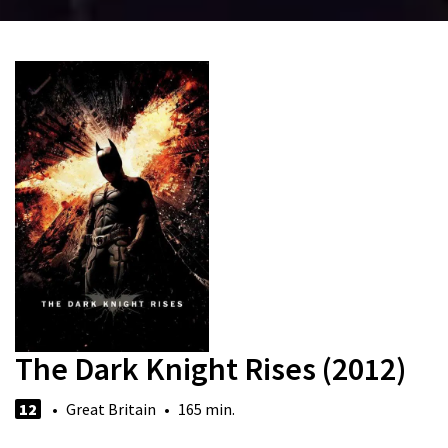
The Dark Knight Rises (2012)
12
• Great Britain • 165 min.