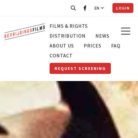
EN
LOGIN
FILMS & RIGHTS
DISTRIBUTION
NEWS
ABOUT US
PRICES
FAQ
CONTACT
REQUEST SCREENING