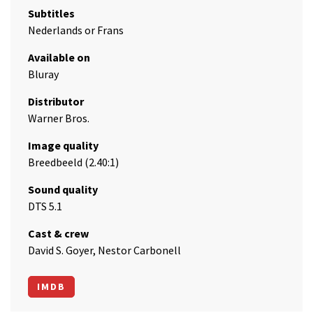
Subtitles
Nederlands or Frans
Available on
Bluray
Distributor
Warner Bros.
Image quality
Breedbeeld (2.40:1)
Sound quality
DTS 5.1
Cast & crew
David S. Goyer, Nestor Carbonell
IMDB