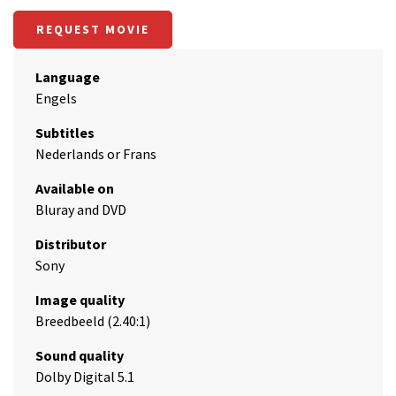
REQUEST MOVIE
Language
Engels
Subtitles
Nederlands or Frans
Available on
Bluray and DVD
Distributor
Sony
Image quality
Breedbeeld (2.40:1)
Sound quality
Dolby Digital 5.1