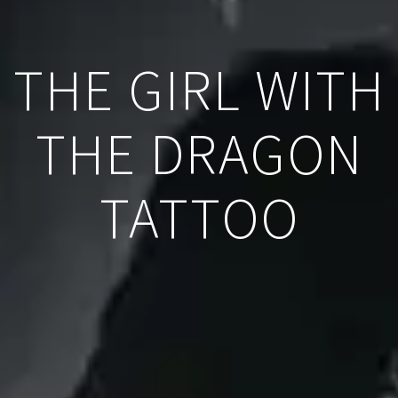
THE GIRL WITH
THE DRAGON
TATTOO