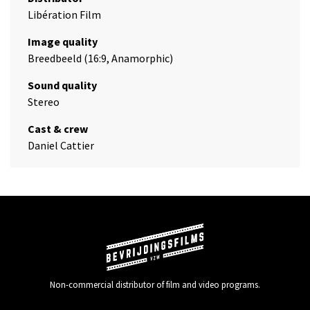
Libération Film
Image quality
Breedbeeld (16:9, Anamorphic)
Sound quality
Stereo
Cast & crew
Daniel Cattier
Non-commercial distributor of film and video programs.