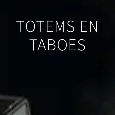
TOTEMS EN
TABOES