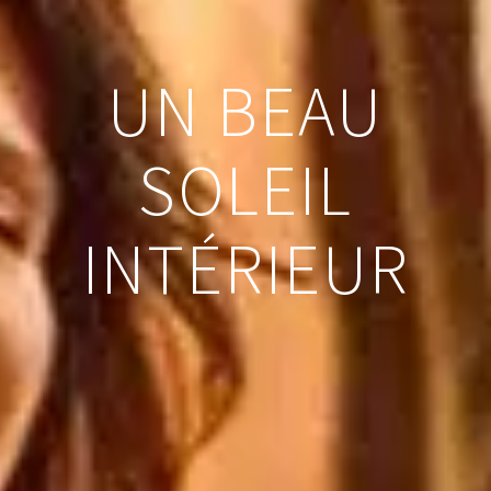
UN BEAU
SOLEIL
INTÉRIEUR