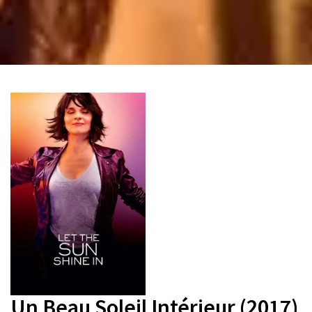
Un Beau Soleil Intérieur (2017)