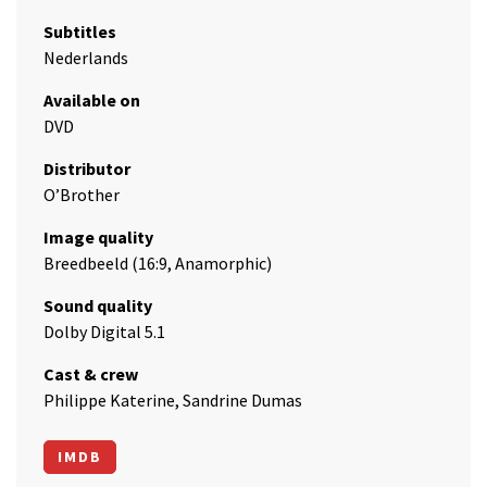
Subtitles
Nederlands
Available on
DVD
Distributor
O’Brother
Image quality
Breedbeeld (16:9, Anamorphic)
Sound quality
Dolby Digital 5.1
Cast & crew
Philippe Katerine, Sandrine Dumas
IMDB