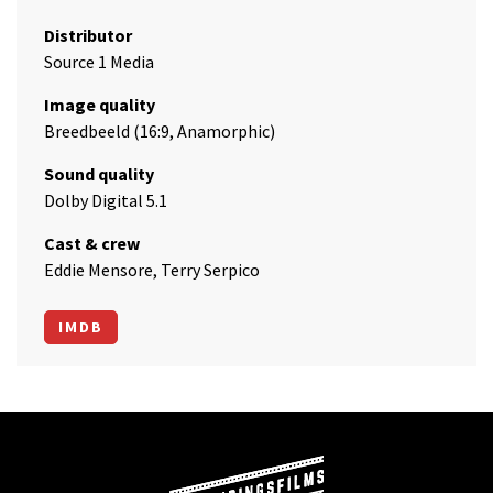
Distributor
Source 1 Media
Image quality
Breedbeeld (16:9, Anamorphic)
Sound quality
Dolby Digital 5.1
Cast & crew
Eddie Mensore, Terry Serpico
IMDB