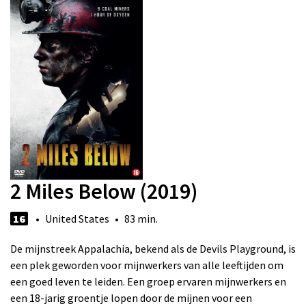
2 Miles Below (2019)
16
• United States • 83 min.
De mijnstreek Appalachia, bekend als de Devils Playground, is
een plek geworden voor mijnwerkers van alle leeftijden om
een goed leven te leiden. Een groep ervaren mijnwerkers en
een 18-jarig groentje lopen door de mijnen voor een