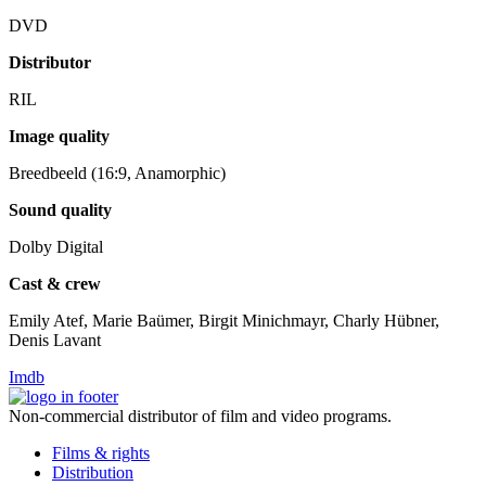
DVD
Distributor
RIL
Image quality
Breedbeeld (16:9, Anamorphic)
Sound quality
Dolby Digital
Cast & crew
Emily Atef, Marie Baümer, Birgit Minichmayr, Charly Hübner,
Denis Lavant
Imdb
Non-commercial distributor of film and video programs.
Films & rights
Distribution