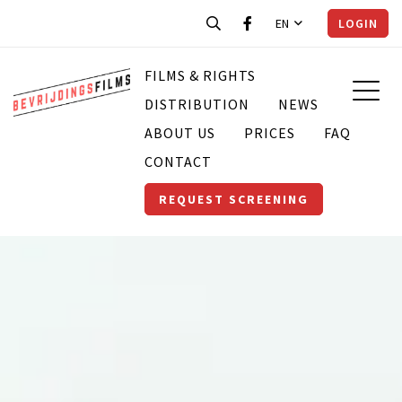
EN
LOGIN
FILMS & RIGHTS
DISTRIBUTION
NEWS
ABOUT US
PRICES
FAQ
CONTACT
REQUEST SCREENING