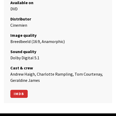
Available on
DVD
Distributor
Cinemien
Image quality
Breedbeeld (16:9, Anamorphic)
Sound quality
Dolby Digital 5.1
Cast & crew
Andrew Haigh, Charlotte Rampling, Tom Courtenay,
Geraldine James
IMDB