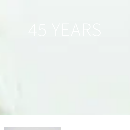
45 YEARS