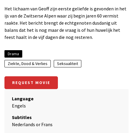
Het lichaam van Geoff zijn eerste geliefde is gevonden in het
ijs van de Zwitserse Alpen waar zij begin jaren 60 vermist
raakte. Het bericht brengt de echtgenoten dusdanig uit
balans dat het is nog maar de vraag is of hun huwelijk het
feest haalt in de vijf dagen die nog resteren.
Drama
Ziekte, Dood & Verlies
Seksualiteit
REQUEST MOVIE
Language
Engels
Subtitles
Nederlands or Frans