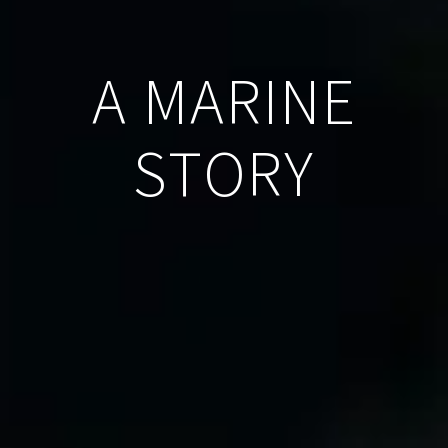
A MARINE
STORY