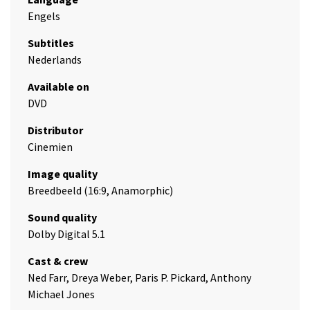
Engels
Subtitles
Nederlands
Available on
DVD
Distributor
Cinemien
Image quality
Breedbeeld (16:9, Anamorphic)
Sound quality
Dolby Digital 5.1
Cast & crew
Ned Farr, Dreya Weber, Paris P. Pickard, Anthony
Michael Jones