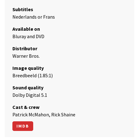
Subtitles
Nederlands or Frans
Available on
Bluray and DVD
Distributor
Warner Bros.
Image quality
Breedbeeld (1.85:1)
Sound quality
Dolby Digital 5.1
Cast & crew
Patrick McMahon, Rick Shaine
IMDB