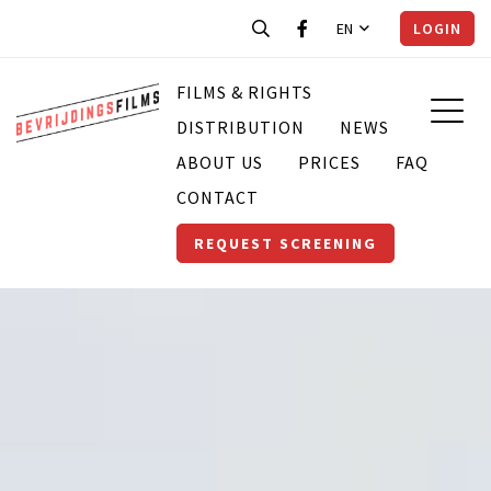
EN
LOGIN
FILMS & RIGHTS
DISTRIBUTION
NEWS
ABOUT US
PRICES
FAQ
CONTACT
REQUEST SCREENING