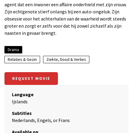
agent dat een inwoner een affaire onderhield met zijn vrouw.
Zijn echtgenote stierf onlangs bij een auto-ongeluk. Zijn
obsessie voor het achterhalen van de waarheid wordt steeds
groter en zorgt er zelfs voor dat hij zowel zichzelf als zijn
naasten in gevaar brengt.
Drama
Relaties & Gezin
Ziekte, Dood & Verlies
REQUEST MOVIE
Language
Ijslands
Subtitles
Nederlands, Engels, or Frans
Available on