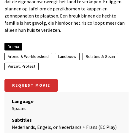
dat de eigenaar overweegt het land te verkopen. Er liggen
plannen op tafel om de perzikbomen te kappen en
zonnepanelen te plaatsen. Een breuk binnen de hechte
familie is het gevolg, die hierdoor het risico loopt meer dan
alleen hun huis te verliezen.
Drama
Arbeid & Werkloosheid
Landbouw
Relaties & Gezin
Verzet, Protest
REQUEST MOVIE
Language
Spaans
Subtitles
Nederlands, Engels, or Nederlands + Frans (EC Play)