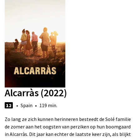
Alcarràs (2022)
12
• Spain • 119 min.
Zo lang ze zich kunnen herinneren besteedt de Solé familie
de zomer aan het oogsten van perziken op hun boomgaard
in Alcarràs. Dit jaar kan echter de laatste keer zijn, als blijkt