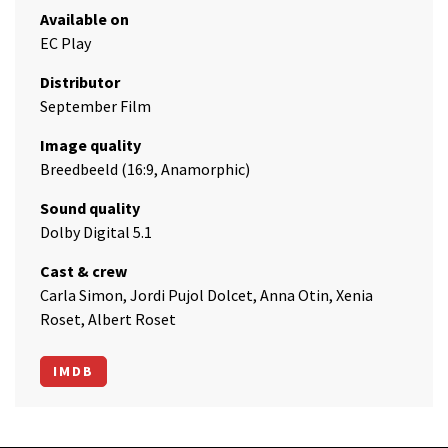
Available on
EC Play
Distributor
September Film
Image quality
Breedbeeld (16:9, Anamorphic)
Sound quality
Dolby Digital 5.1
Cast & crew
Carla Simon, Jordi Pujol Dolcet, Anna Otin, Xenia
Roset, Albert Roset
IMDB