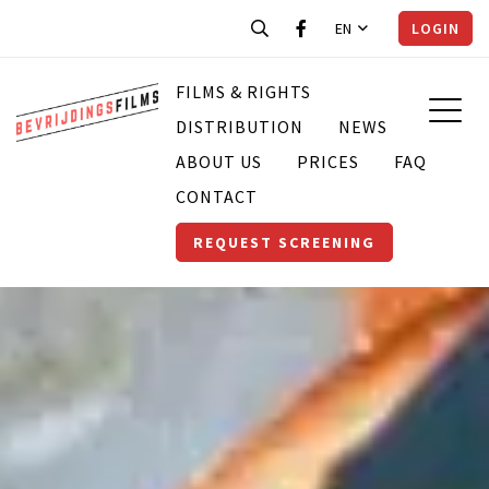
EN
LOGIN
FILMS & RIGHTS
DISTRIBUTION
NEWS
ABOUT US
PRICES
FAQ
CONTACT
REQUEST SCREENING