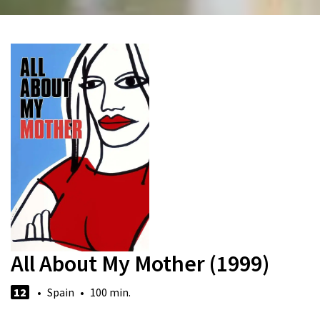
All About My Mother (1999)
12
• Spain • 100 min.