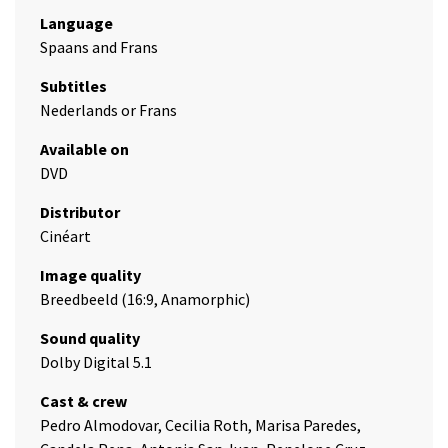
Language
Spaans and Frans
Subtitles
Nederlands or Frans
Available on
DVD
Distributor
Cinéart
Image quality
Breedbeeld (16:9, Anamorphic)
Sound quality
Dolby Digital 5.1
Cast & crew
Pedro Almodovar, Cecilia Roth, Marisa Paredes,