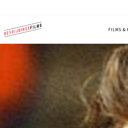
FILMS &