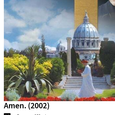
Amen. (2002)