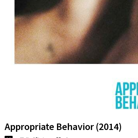
Appropriate Behavior (2014)