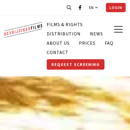
EN
LOGIN
FILMS & RIGHTS
DISTRIBUTION
NEWS
ABOUT US
PRICES
FAQ
CONTACT
REQUEST SCREENING