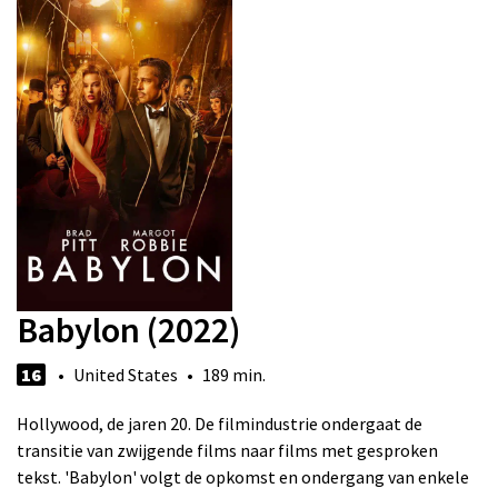
Babylon (2022)
16
• United States • 189 min.
Hollywood, de jaren 20. De filmindustrie ondergaat de
transitie van zwijgende films naar films met gesproken
tekst. 'Babylon' volgt de opkomst en ondergang van enkele