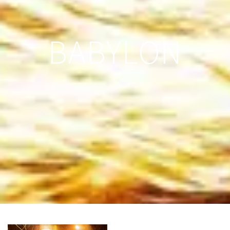
BABYLON