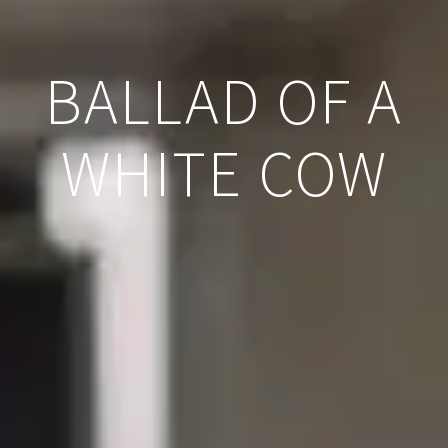
BALLAD OF A
WHITE COW