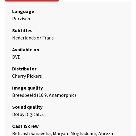
Language
Perzisch
Subtitles
Nederlands or Frans
Available on
DVD
Distributor
Cherry Pickers
Image quality
Breedbeeld (16:9, Anamorphic)
Sound quality
Dolby Digital 5.1
Cast & crew
Behtash Sanaeeha, Maryam Moghaddam, Alireza