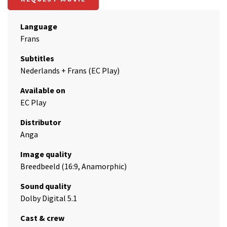
Language
Frans
Subtitles
Nederlands + Frans (EC Play)
Available on
EC Play
Distributor
Anga
Image quality
Breedbeeld (16:9, Anamorphic)
Sound quality
Dolby Digital 5.1
Cast & crew