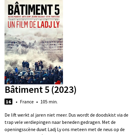
Bâtiment 5 (2023)
16
• France • 105 min.
De lift werkt al jaren niet meer. Dus wordt de doodskist via de
trap vele verdiepingen naar beneden gedragen. Met de
openingsscène duwt Ladj Ly ons meteen met de neus op de