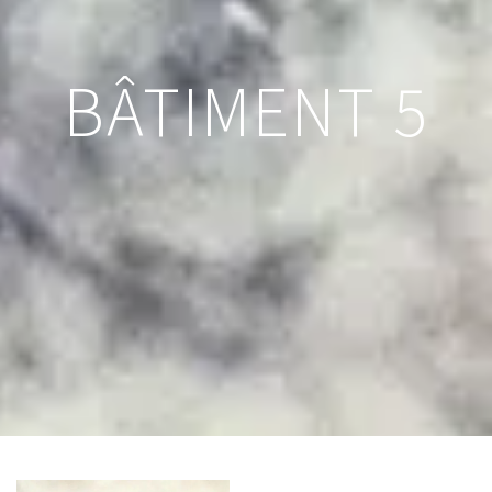
BÂTIMENT 5