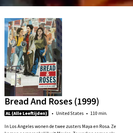
Bread And Roses (1999)
AL (Alle Leeftijden)
• United States • 110 min.
In Los Angeles wonen de twee zusters Maya en Rosa. Ze