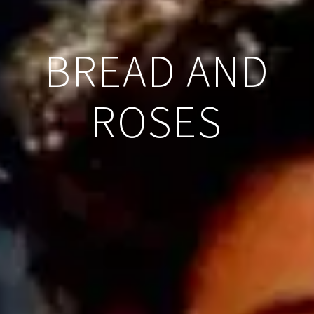
BREAD AND
ROSES