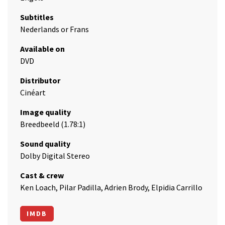
Subtitles
Nederlands or Frans
Available on
DVD
Distributor
Cinéart
Image quality
Breedbeeld (1.78:1)
Sound quality
Dolby Digital Stereo
Cast & crew
Ken Loach, Pilar Padilla, Adrien Brody, Elpidia Carrillo
IMDB