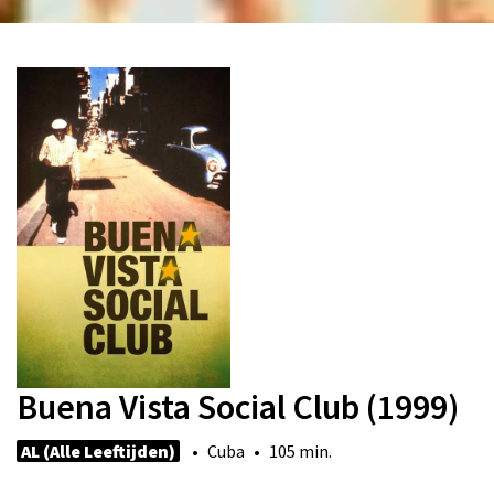
Buena Vista Social Club (1999)
AL (Alle Leeftijden)
• Cuba • 105 min.