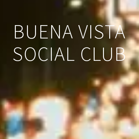
BUENA VISTA
SOCIAL CLUB