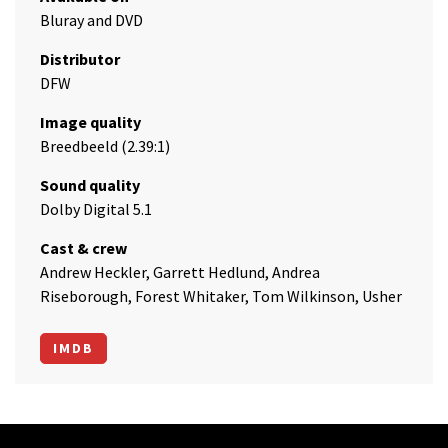
Bluray and DVD
Distributor
DFW
Image quality
Breedbeeld (2.39:1)
Sound quality
Dolby Digital 5.1
Cast & crew
Andrew Heckler, Garrett Hedlund, Andrea
Riseborough, Forest Whitaker, Tom Wilkinson, Usher
IMDB