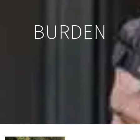
BURDEN