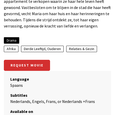
appartement te verkopen waarin ze haar hele leven heeft
gewoond. Vastbesloten om te blijven in de stad die haar heeft
gevormd, vecht Maria om haar huis en haar herinneringen te
behouden. Tijdens die strijd ontdekt ze, tot haar eigen
verrassing, opnieuw de kracht van liefde en verlangen.
Drama
Afrika
Derde Leeftijd, Ouderen
Relaties & Gezin
REQUEST MOVIE
Language
Spaans
Subtitles
Nederlands, Engels, Frans, or Nederlands +Frans
Available on