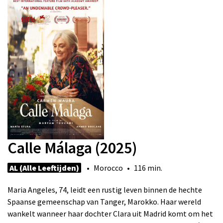
Calle Málaga (2025)
AL (Alle Leeftijden)
• Morocco • 116 min.
Maria Angeles, 74, leidt een rustig leven binnen de hechte
Spaanse gemeenschap van Tanger, Marokko. Haar wereld
wankelt wanneer haar dochter Clara uit Madrid komt om het