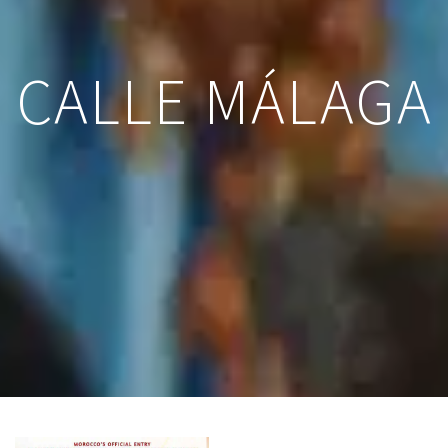
CALLE MÁLAGA