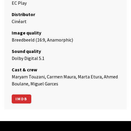
EC Play
Distributor
Cinéart
Image quality
Breedbeeld (16:9, Anamorphic)
Sound quality
Dolby Digital 5.1
Cast & crew
Maryam Touzani, Carmen Maura, Marta Etura, Ahmed
Boulane, Miguel Garces
IMDB