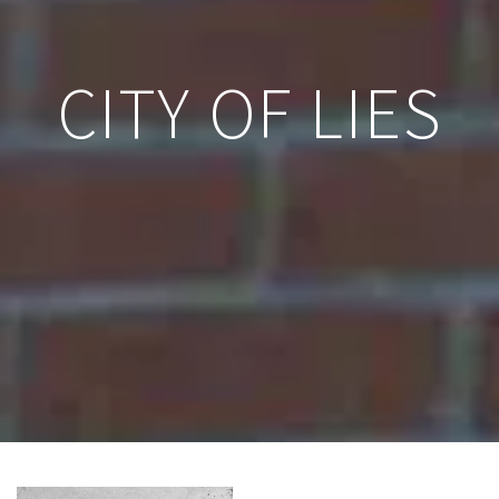
CITY OF LIES