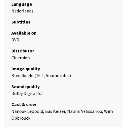
Language
Nederlands
Subtitles
Available on
DVD
Distributor
Cinemien
Image quality
Breedbeeld (16:9, Anamorphic)
Sound quality
Dolby Digital 5.1
Cast & crew
Nanouk Leopold, Bas Keizer, Naomi Velissariou, Wim
Opbrouck