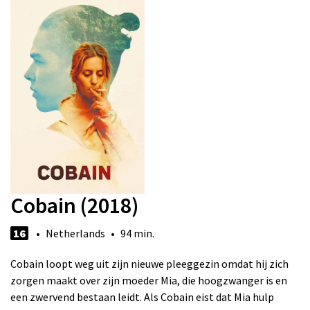
Cobain (2018)
16
• Netherlands • 94 min.
Cobain loopt weg uit zijn nieuwe pleeggezin omdat hij zich
zorgen maakt over zijn moeder Mia, die hoogzwanger is en
een zwervend bestaan leidt. Als Cobain eist dat Mia hulp