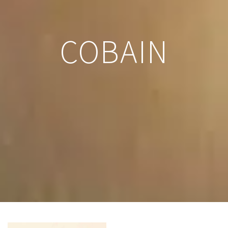
COBAIN