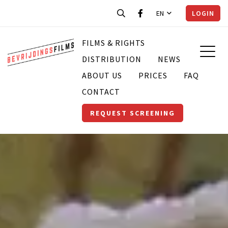
EN
LOGIN
FILMS & RIGHTS
DISTRIBUTION
NEWS
ABOUT US
PRICES
FAQ
CONTACT
REQUEST SCREENING