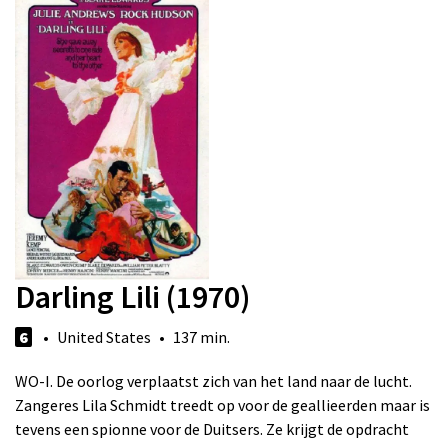
Darling Lili (1970)
6
• United States • 137 min.
WO-I. De oorlog verplaatst zich van het land naar de lucht.
Zangeres Lila Schmidt treedt op voor de geallieerden maar is
tevens een spionne voor de Duitsers. Ze krijgt de opdracht