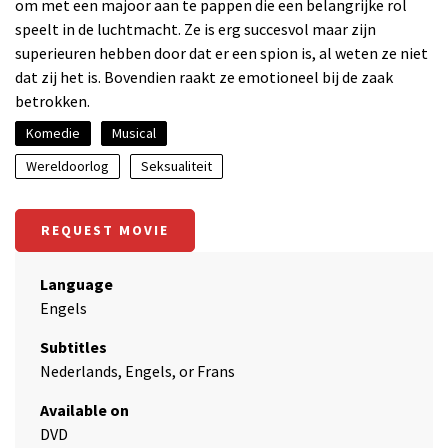
om met een majoor aan te pappen die een belangrijke rol
speelt in de luchtmacht. Ze is erg succesvol maar zijn
superieuren hebben door dat er een spion is, al weten ze niet
dat zij het is. Bovendien raakt ze emotioneel bij de zaak
betrokken.
Komedie
Musical
Wereldoorlog
Seksualiteit
REQUEST MOVIE
Language
Engels
Subtitles
Nederlands, Engels, or Frans
Available on
DVD