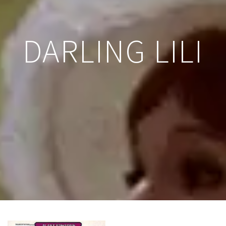
DARLING LILI