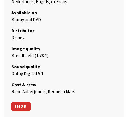
Nederlands, Engels, or Frans
Available on
Bluray and DVD
Distributor
Disney
Image quality
Breedbeeld (1.78:1)
Sound quality
Dolby Digital 5.1
Cast & crew
Rene Auberjonois, Kenneth Mars
IMDB