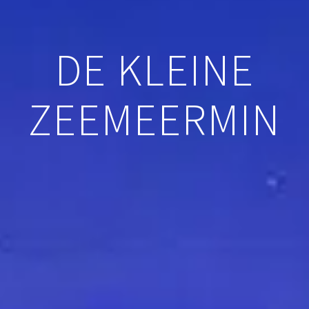
DE KLEINE
ZEEMEERMIN