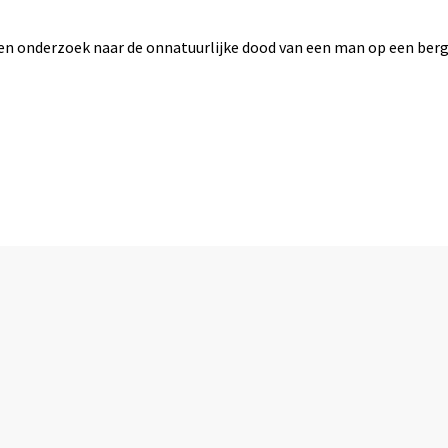
rt een onderzoek naar de onnatuurlijke dood van een man op een b