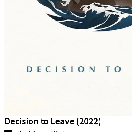
Decision to Leave (2022)