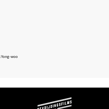
rk Yong-woo