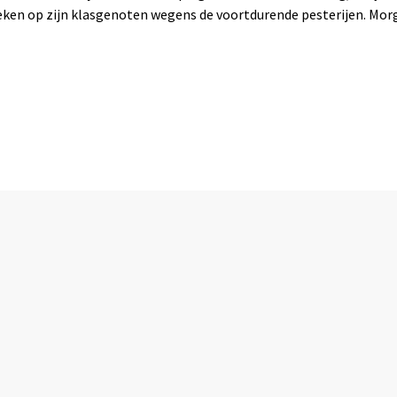
wreken op zijn klasgenoten wegens de voortdurende pesterijen. Mor