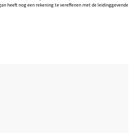
gan heeft nog een rekening te vereffenen met de leidinggevende