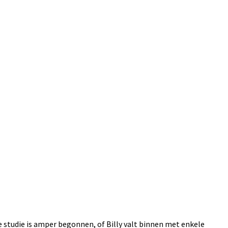
e studie is amper begonnen, of Billy valt binnen met enkele