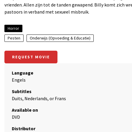
vrienden. Allen zijn tot de tanden gewapend. Billy komt zich 
pastoors in verband met sexueel misbruik.
Horror
Pesten
Onderwijs (Opvoeding & Educatie)
REQUEST MOVIE
Language
Engels
Subtitles
Duits, Nederlands, or Frans
Available on
DVD
Distributor