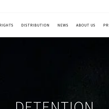
 RIGHTS
DISTRIBUTION
NEWS
ABOUT US
PR
DETENTION