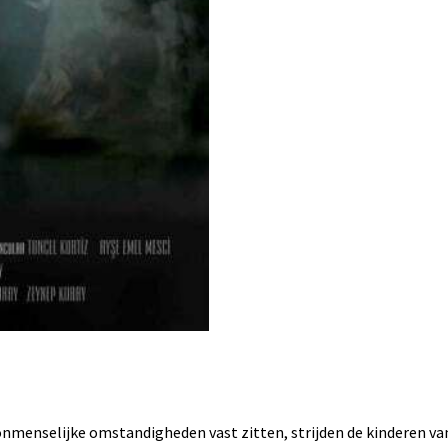
nmenselijke omstandigheden vast zitten, strijden de kinderen va