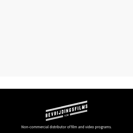
Non-commercial distributor of film and video programs.