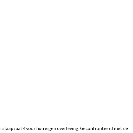
n slaapzaal 4 voor hun eigen overleving. Geconfronteerd met de