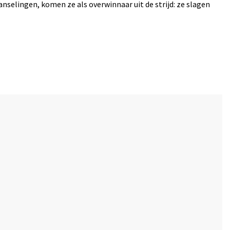
selingen, komen ze als overwinnaar uit de strijd: ze slagen