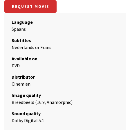
REQUEST MOVIE
Language
Spaans
Subtitles
Nederlands or Frans
Available on
DVD
Distributor
Cinemien
Image quality
Breedbeeld (16:9, Anamorphic)
Sound quality
Dolby Digital 5.1