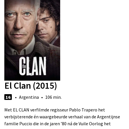
El Clan (2015)
16
• Argentina • 106 min.
Met EL CLAN verfilmde regisseur Pablo Trapero het
verbijsterende én waargebeurde verhaal van de Argentijnse
familie Puccio die in de jaren ’80 ná de Vuile Oorlog het