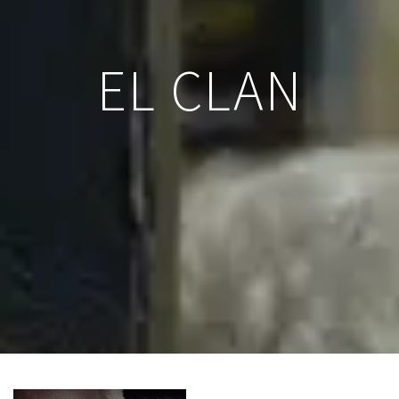
EL CLAN