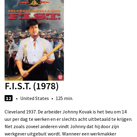
F.I.S.T. (1978)
12
• United States • 125 min.
Cleveland 1937. De arbeider Johnny Kovak is het beu om 14
uur per dag te werken en er slechts acht uitbetaald te krijgen.
Net zoals zoveel anderen vindt Johnny dat hij door zijn
werkgever uitgebuit wordt. Wanneer een werkmakker