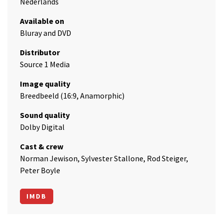
Nederlands
Available on
Bluray and DVD
Distributor
Source 1 Media
Image quality
Breedbeeld (16:9, Anamorphic)
Sound quality
Dolby Digital
Cast & crew
Norman Jewison, Sylvester Stallone, Rod Steiger,
Peter Boyle
IMDB