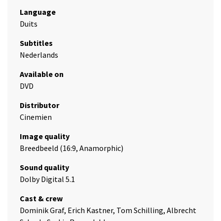
Language
Duits
Subtitles
Nederlands
Available on
DVD
Distributor
Cinemien
Image quality
Breedbeeld (16:9, Anamorphic)
Sound quality
Dolby Digital 5.1
Cast & crew
Dominik Graf, Erich Kastner, Tom Schilling, Albrecht