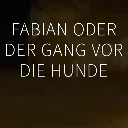
FABIAN ODER
DER GANG VOR
DIE HUNDE