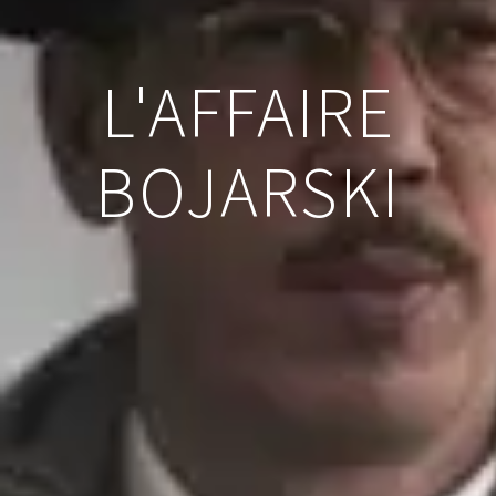
L'AFFAIRE
BOJARSKI