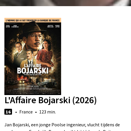
L'Affaire Bojarski (2026)
16
• France • 123 min.
Jan Bojarski, een jonge Poolse ingenieur, vlucht tijdens de