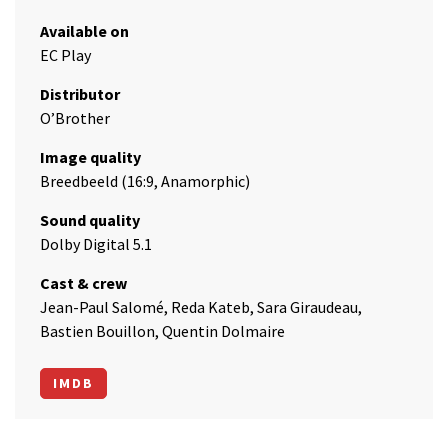
Available on
EC Play
Distributor
O’Brother
Image quality
Breedbeeld (16:9, Anamorphic)
Sound quality
Dolby Digital 5.1
Cast & crew
Jean-Paul Salomé, Reda Kateb, Sara Giraudeau,
Bastien Bouillon, Quentin Dolmaire
IMDB