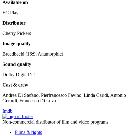
Available on
EC Play
Distributor
Cherry Pickers
Image quality
Breedbeeld (16:9, Anamorphic)
Sound quality
Dolby Digital 5.1
Cast & crew
Andrea Di Stefano, Pierfrancesco Favino, Linda Caridi, Antonio
Gerardi, Francesco Di Leva
Imdb
Non-commercial distributor of film and video programs.
Films & rights