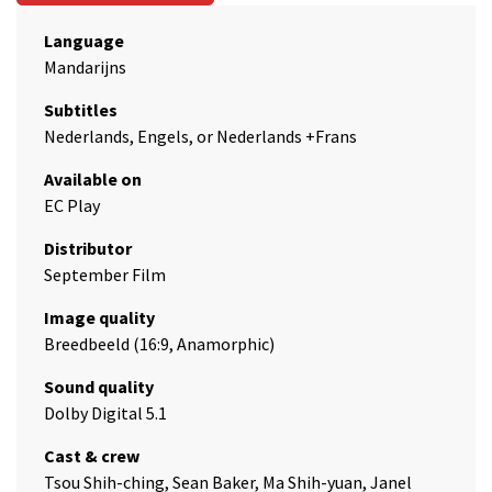
Language
Mandarijns
Subtitles
Nederlands, Engels, or Nederlands +Frans
Available on
EC Play
Distributor
September Film
Image quality
Breedbeeld (16:9, Anamorphic)
Sound quality
Dolby Digital 5.1
Cast & crew
Tsou Shih-ching, Sean Baker, Ma Shih-yuan, Janel