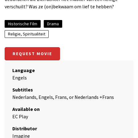
verschuilt? Was ze (on)bekwaam om lief te hebben?
Historische Film
Drama
Religie, Spiritualiteit
REQUEST MOVIE
Language
Engels
Subtitles
Nederlands, Engels, Frans, or Nederlands +Frans
Available on
EC Play
Distributor
Imagine