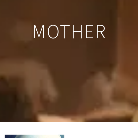
MOTHER