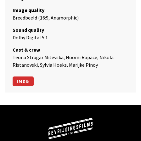
Image quality
Breedbeeld (16:9, Anamorphic)
Sound quality
Dolby Digital 5.1
Cast & crew
Teona Strugar Mitevska, Noomi Rapace, Nikola
Ristanovski, Sylvia Hoeks, Marijke Pinoy
IMDB