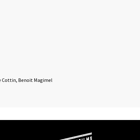
 Cottin, Benoit Magimel