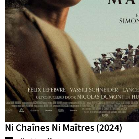
Ni Chaînes Ni Maîtres (2024)