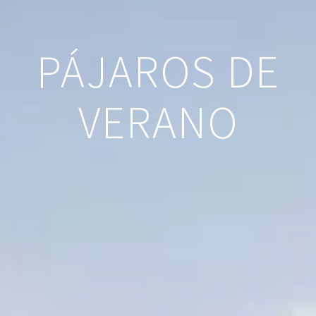
PÁJAROS DE
VERANO