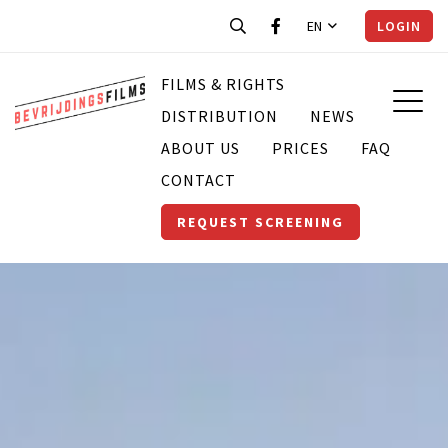
EN
LOGIN
FILMS & RIGHTS
DISTRIBUTION
NEWS
ABOUT US
PRICES
FAQ
CONTACT
REQUEST SCREENING