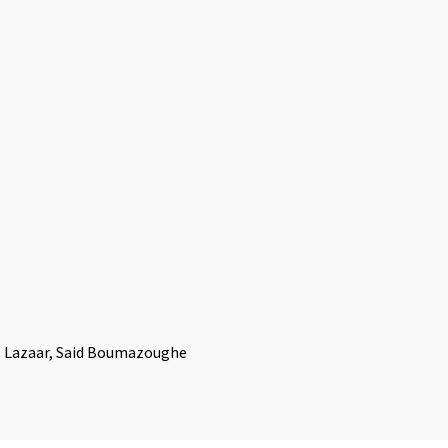
nes Lazaar, Said Boumazoughe