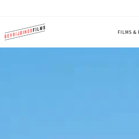
FILMS &