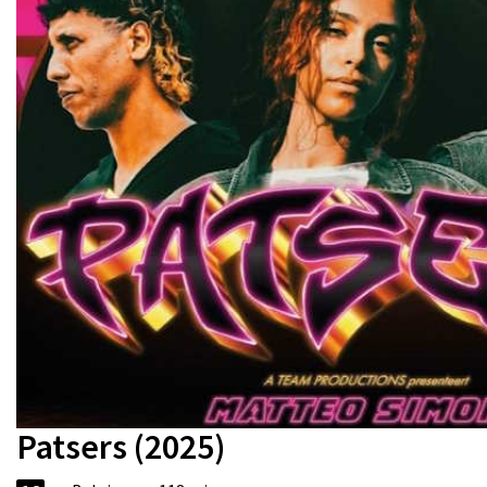
Patsers (2025)