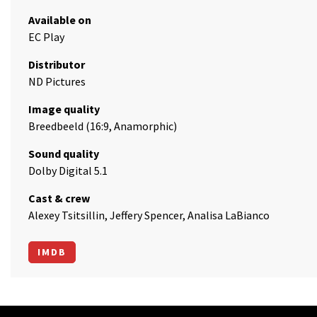
Available on
EC Play
Distributor
ND Pictures
Image quality
Breedbeeld (16:9, Anamorphic)
Sound quality
Dolby Digital 5.1
Cast & crew
Alexey Tsitsillin, Jeffery Spencer, Analisa LaBianco
IMDB