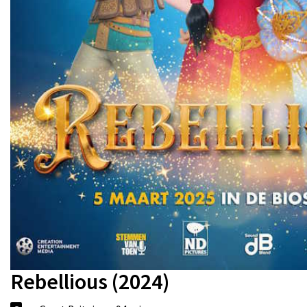
Rebellious (2024)