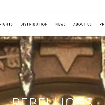
 RIGHTS
DISTRIBUTION
NEWS
ABOUT US
PR
REBELLIOUS