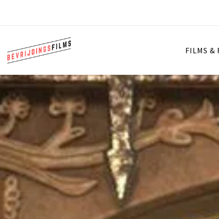
FILMS &