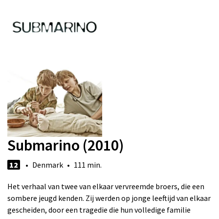
Submarino (2010)
12
• Denmark • 111 min.
Het verhaal van twee van elkaar vervreemde broers, die een
sombere jeugd kenden. Zij werden op jonge leeftijd van elkaar
gescheiden, door een tragedie die hun volledige familie