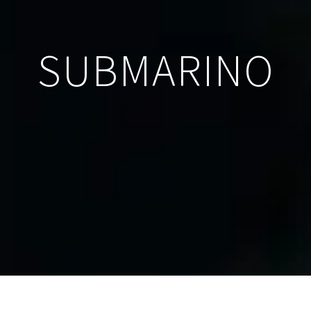
SUBMARINO