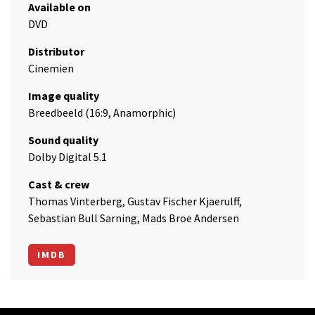
Available on
DVD
Distributor
Cinemien
Image quality
Breedbeeld (16:9, Anamorphic)
Sound quality
Dolby Digital 5.1
Cast & crew
Thomas Vinterberg, Gustav Fischer Kjaerulff,
Sebastian Bull Sarning, Mads Broe Andersen
IMDB