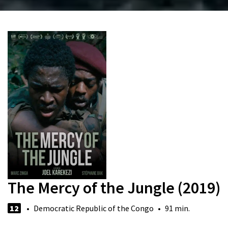
The Mercy of the Jungle (2019)
12
• Democratic Republic of the Congo • 91 min.