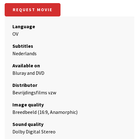
REQUEST MOVIE
Language
OV
Subtitles
Nederlands
Available on
Bluray and DVD
Distributor
Bevrijdingsfilms vzw
Image quality
Breedbeeld (16:9, Anamorphic)
Sound quality
Dolby Digital Stereo