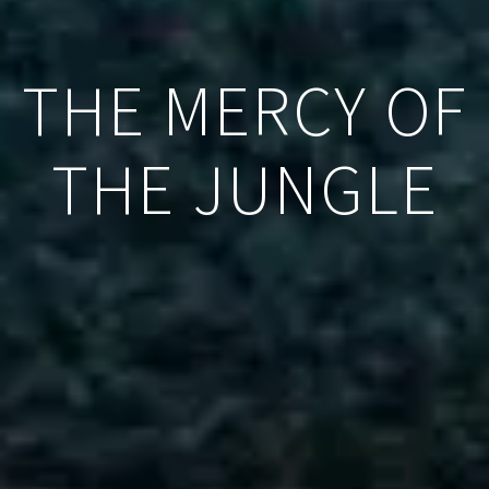
THE MERCY OF
THE JUNGLE