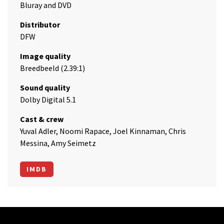
Bluray and DVD
Distributor
DFW
Image quality
Breedbeeld (2.39:1)
Sound quality
Dolby Digital 5.1
Cast & crew
Yuval Adler, Noomi Rapace, Joel Kinnaman, Chris
Messina, Amy Seimetz
IMDB