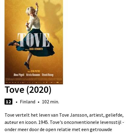
Tove (2020)
12
• Finland • 102 min.
Tove vertelt het leven van Tove Jansson, artiest, geliefde,
auteur en icoon. 1945. Tove's onconventionele levensstijl -
onder meer door de open relatie met een getrouwde