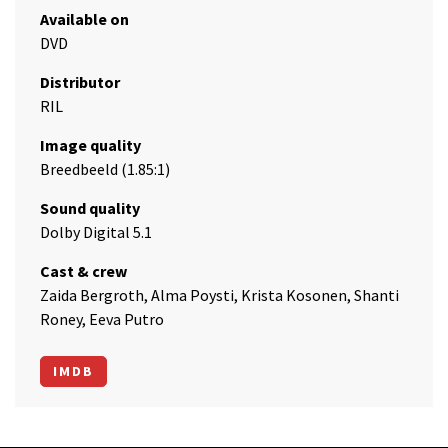
Available on
DVD
Distributor
RIL
Image quality
Breedbeeld (1.85:1)
Sound quality
Dolby Digital 5.1
Cast & crew
Zaida Bergroth, Alma Poysti, Krista Kosonen, Shanti
Roney, Eeva Putro
IMDB