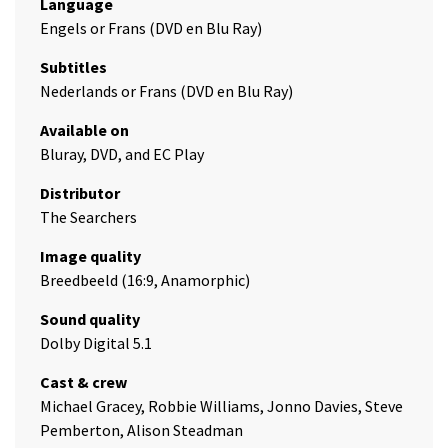
Language
Engels or Frans (DVD en Blu Ray)
Subtitles
Nederlands or Frans (DVD en Blu Ray)
Available on
Bluray, DVD, and EC Play
Distributor
The Searchers
Image quality
Breedbeeld (16:9, Anamorphic)
Sound quality
Dolby Digital 5.1
Cast & crew
Michael Gracey, Robbie Williams, Jonno Davies, Steve
Pemberton, Alison Steadman