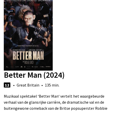
Better Man (2024)
12
• Great Britain • 135 min.
Muzikaal spektakel ‘Better Man‘ vertelt het waargebeurde
verhaal van de glansrijke carrière, de dramatische val en de
buitengewone comeback van de Britse popsuperster Robbie