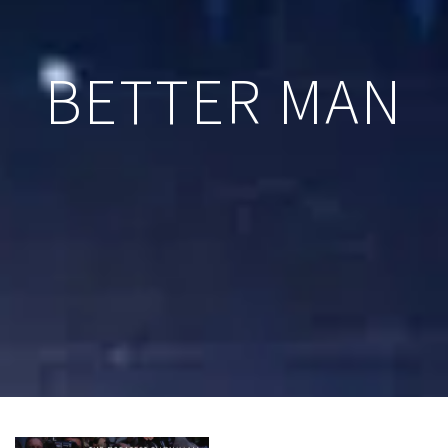
BETTER MAN